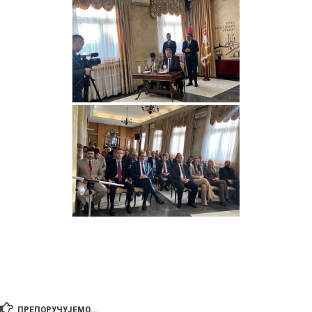
ПРЕПОРУЧУЈЕМО...