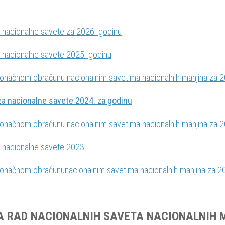
a nacionalne savete za 2026. godinu
a nacionalne savete 2025. godinu
 konačnom obračunu nacionalnim savetima nacionalnih manjina za 
za nacionalne savete 2024. za godinu
 konačnom obračunu nacionalnim savetima nacionalnih manjina za 
a nacionalne savete 2023
 konačnom obračununacionalnim savetima nacionalnih manjina za 2
A RAD NACIONALNIH SAVETA NACIONALNIH M