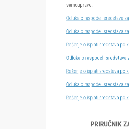
samouprave.
Odluka o raspodeli sredstava z
Odluka o raspodeli sredstava z
Rešenje o isplati sredstava po
Odluka o raspodeli sredstava 
Rešenje o isplati sredstava po
Odluka o raspodeli sredstava z
Rešenje o isplati sredstava po
PRIRUČNIK Z