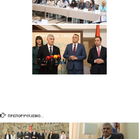
ПРЕПОРУЧУЈЕМО...