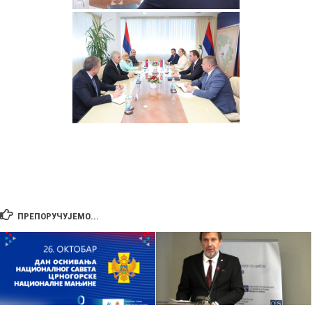
ПРЕПОРУЧУЈЕМО...