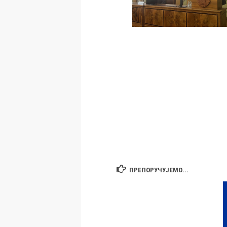
ПРЕПОРУЧУЈЕМО...