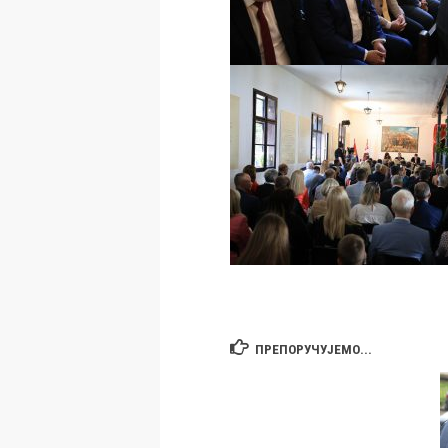
ПРЕПОРУЧУЈЕМО...