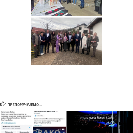
ПРЕПОРУЧУЈЕМО...