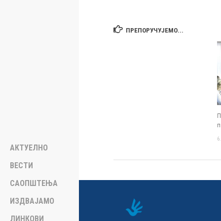
ПРЕПОРУЧУЈЕМО...
П
п
6
АКТУЕЛНО
ВЕСТИ
САОПШТЕЊА
ИЗДВАЈАМО
ЛИНКОВИ