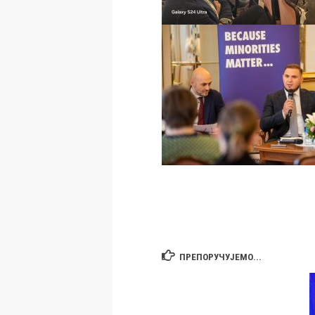
ПРЕПОРУЧУЈЕМО...